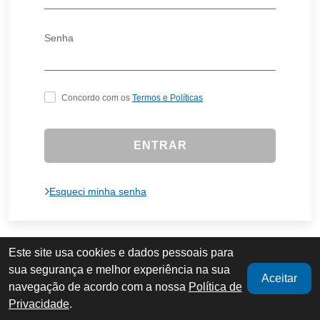
Senha
Concordo com os
Termos e Políticas
Esqueci minha senha
Este site usa cookies e dados pessoais para
sua segurança e melhor experiência na sua
Aceitar
navegação de acordo com a nossa
Política de
Privacidade
.