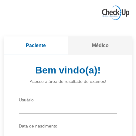
Paciente
Médico
Bem vindo(a)!
Acesso a área de resultado de exames!
Usuário
Data de nascimento